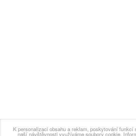
K personalizaci obsahu a reklam, poskytování funkcí 
naší návštěvnosti využíváme soubory cookie. Infor