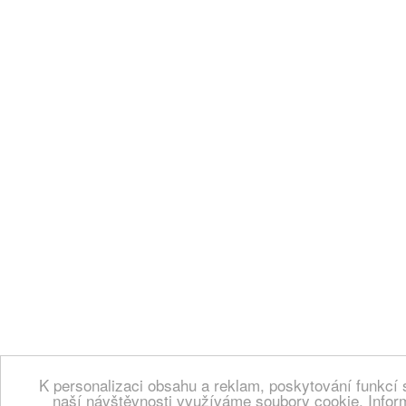
K personalizaci obsahu a reklam, poskytování funkcí 
naší návštěvnosti využíváme soubory cookie. Infor