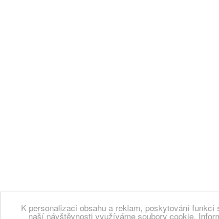
K personalizaci obsahu a reklam, poskytování funkcí 
naší návštěvnosti využíváme soubory cookie. Infor