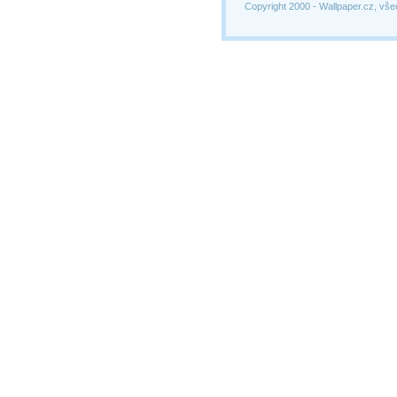
Copyright 2000 -
Wallpaper.cz, vše