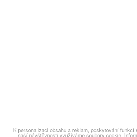
K personalizaci obsahu a reklam, poskytování funkcí 
naší návštěvnosti využíváme soubory cookie. Infor