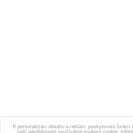
K personalizaci obsahu a reklam, poskytování funkcí 
naší návštěvnosti využíváme soubory cookie. Infor