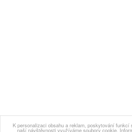
K personalizaci obsahu a reklam, poskytování funkcí 
naší návštěvnosti využíváme soubory cookie. Infor