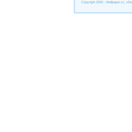
Copyright 2000 -
Wallpaper.cz, vše