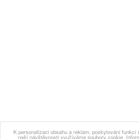
K personalizaci obsahu a reklam, poskytování funkcí 
naší návštěvnosti využíváme soubory cookie. Infor