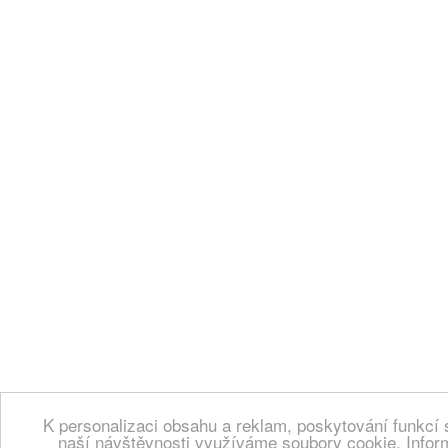
K personalizaci obsahu a reklam, poskytování funkcí 
naší návštěvnosti využíváme soubory cookie. Infor