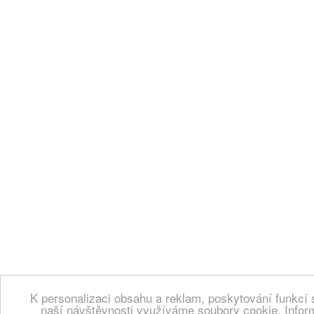
K personalizaci obsahu a reklam, poskytování funkcí 
naší návštěvnosti využíváme soubory cookie. Infor