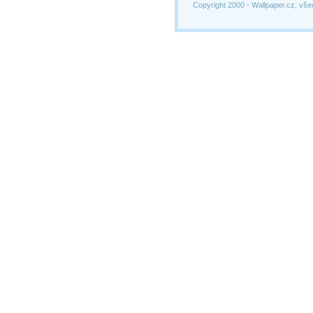
Copyright 2000 -
Wallpaper.cz, vše