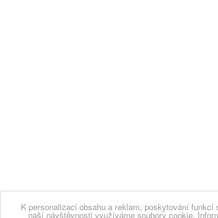
K personalizaci obsahu a reklam, poskytování funkcí 
naší návštěvnosti využíváme soubory cookie. Infor