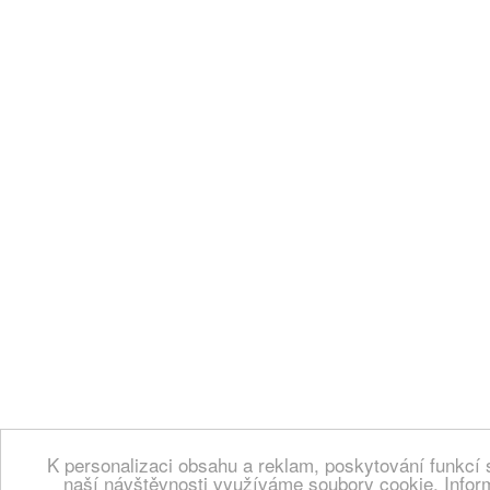
K personalizaci obsahu a reklam, poskytování funkcí 
naší návštěvnosti využíváme soubory cookie. Infor