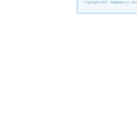
Copyright 2000 -
Wallpaper.cz, vše