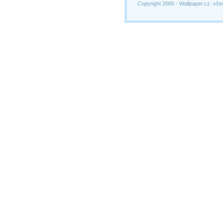
Copyright 2000 -
Wallpaper.cz, vše