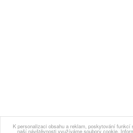
K personalizaci obsahu a reklam, poskytování funkcí 
naší návštěvnosti využíváme soubory cookie. Infor