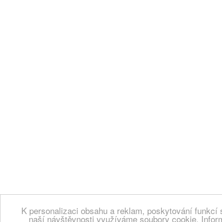
K personalizaci obsahu a reklam, poskytování funkcí 
naší návštěvnosti využíváme soubory cookie. Infor