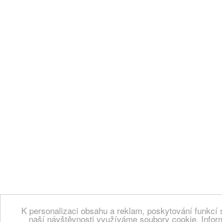
K personalizaci obsahu a reklam, poskytování funkcí 
naší návštěvnosti využíváme soubory cookie. Infor