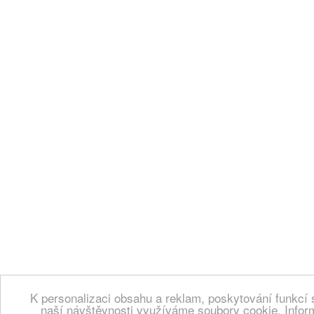
K personalizaci obsahu a reklam, poskytování funkcí 
naší návštěvnosti využíváme soubory cookie. Infor