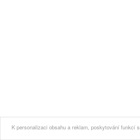
K personalizaci obsahu a reklam, poskytování funkcí s