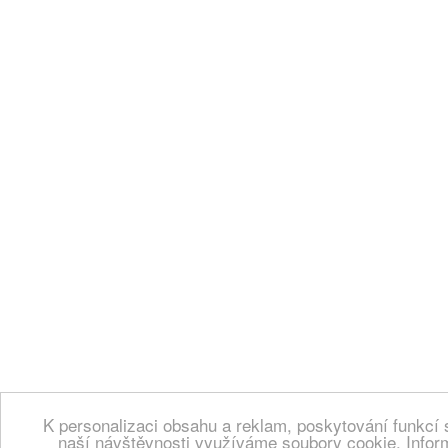
K personalizaci obsahu a reklam, poskytování funkcí 
naší návštěvnosti využíváme soubory cookie. Infor