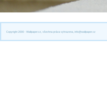
Copyright 2000 -
Wallpaper.cz, všechna práva vyhrazena, info@wallpaper.cz