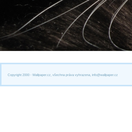
Copyright 2000 -
Wallpaper.cz, všechna práva vyhrazena, info@wallpaper.cz