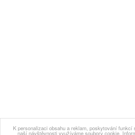
K personalizaci obsahu a reklam, poskytování funkcí 
naší návštěvnosti využíváme soubory cookie. Infor