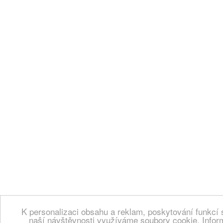
K personalizaci obsahu a reklam, poskytování funkcí 
naší návštěvnosti využíváme soubory cookie. Infor