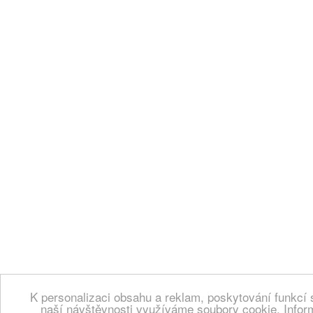
K personalizaci obsahu a reklam, poskytování funkcí 
naší návštěvnosti využíváme soubory cookie. Infor