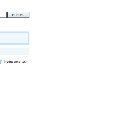
(hodnoceno: 1x)