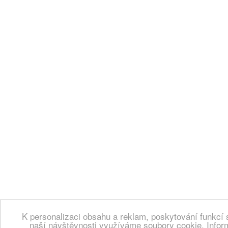
K personalizaci obsahu a reklam, poskytování funkcí 
naší návštěvnosti využíváme soubory cookie. Infor