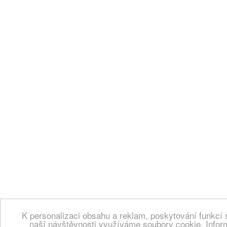
K personalizaci obsahu a reklam, poskytování funkcí 
naší návštěvnosti využíváme soubory cookie. Infor