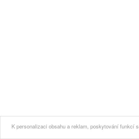
K personalizaci obsahu a reklam, poskytování funkcí s