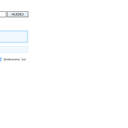
(hodnoceno: 1x)