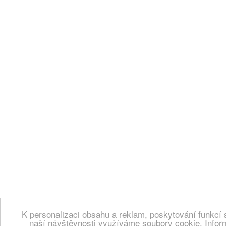
K personalizaci obsahu a reklam, poskytování funkcí 
naší návštěvnosti využíváme soubory cookie. Infor