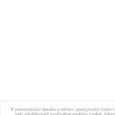
K personalizaci obsahu a reklam, poskytování funkcí 
naší návštěvnosti využíváme soubory cookie. Infor