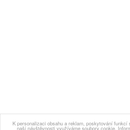
K personalizaci obsahu a reklam, poskytování funkcí 
naší návštěvnosti využíváme soubory cookie. Infor