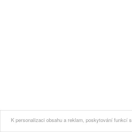
K personalizaci obsahu a reklam, poskytování funkcí s