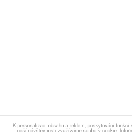
K personalizaci obsahu a reklam, poskytování funkcí 
naší návštěvnosti využíváme soubory cookie. Infor