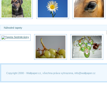
Náhodné tapety
Copyright 2000 -
Wallpaper.cz, všechna práva vyhrazena, info@wallpaper.cz