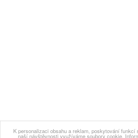
K personalizaci obsahu a reklam, poskytování funkcí 
naší návštěvnosti využíváme soubory cookie. Infor