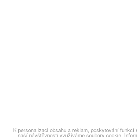
K personalizaci obsahu a reklam, poskytování funkcí 
naší návštěvnosti využíváme soubory cookie. Infor