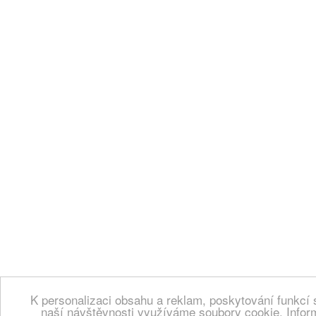
K personalizaci obsahu a reklam, poskytování funkcí 
naší návštěvnosti využíváme soubory cookie. Infor