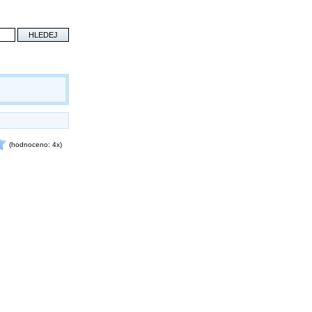
(hodnoceno: 4x)