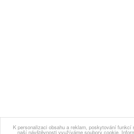
K personalizaci obsahu a reklam, poskytování funkcí 
naší návštěvnosti využíváme soubory cookie. Infor