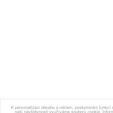
K personalizaci obsahu a reklam, poskytování funkcí 
naší návštěvnosti využíváme soubory cookie. Infor