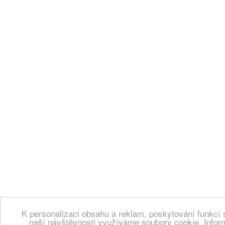
K personalizaci obsahu a reklam, poskytování funkcí 
naší návštěvnosti využíváme soubory cookie. Infor