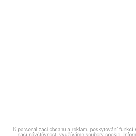
K personalizaci obsahu a reklam, poskytování funkcí 
naší návštěvnosti využíváme soubory cookie. Infor