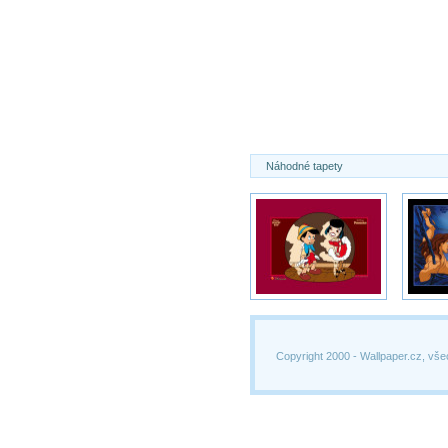
Náhodné tapety
Copyright 2000 -
Wallpaper.cz, vše