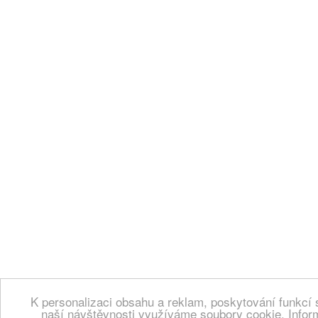
K personalizaci obsahu a reklam, poskytování funkcí 
naší návštěvnosti využíváme soubory cookie. Infor