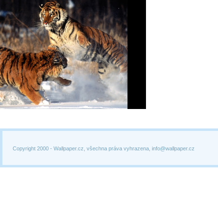
Copyright 2000 -
Wallpaper.cz, všechna práva vyhrazena, info@wallpaper.cz