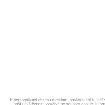
K personalizaci obsahu a reklam, poskytování funkcí 
naší návštěvnosti využíváme soubory cookie. Infor