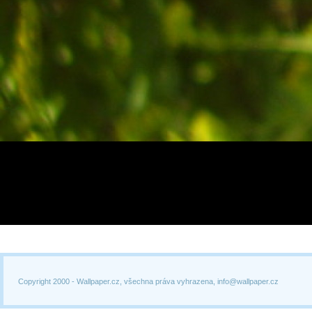
Copyright 2000 -
Wallpaper.cz, všechna práva vyhrazena, info@wallpaper.cz