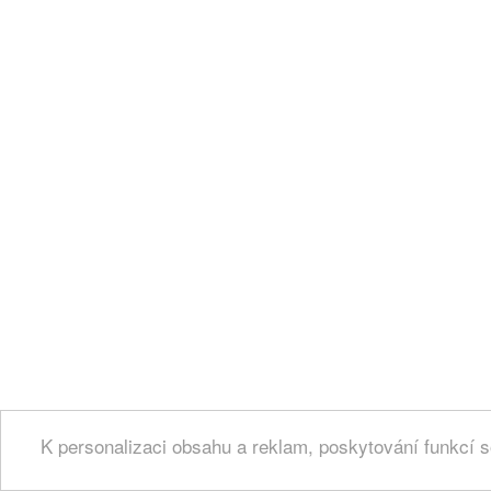
K personalizaci obsahu a reklam, poskytování funkcí s