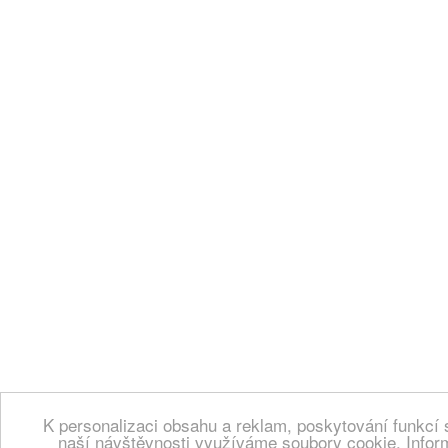
K personalizaci obsahu a reklam, poskytování funkcí 
naší návštěvnosti využíváme soubory cookie. Infor